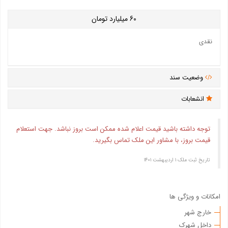
60
میلیارد تومان
نقدی
وضعیت سند
انشعابات
توجه داشته باشید قیمت اعلام شده ممکن است بروز نباشد. جهت استعلام
قیمت بروز، با مشاور این ملک تماس بگیرید.
تاریخ ثبت ملک ۱ ارديبهشت ۱۴۰۱
امکانات و ویژگی ها
خارج شهر
داخل شهرک