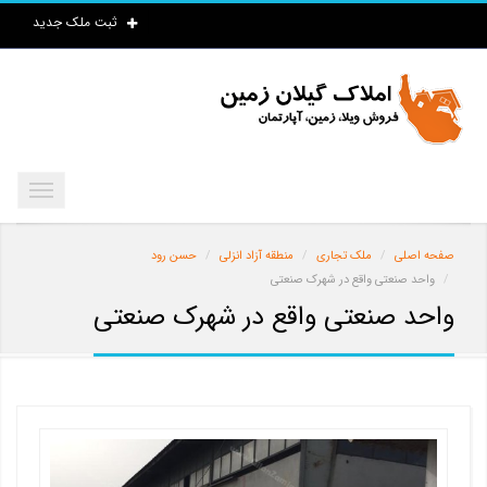
ثبت ملک جدید
صفحه اصلی
ملک تجاری
منطقه آزاد انزلی
حسن رود
واحد صنعتی واقع در شهرک صنعتی
واحد صنعتی واقع در شهرک صنعتی