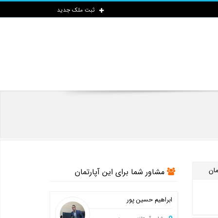
ثبت ملک جدید
مان
مشاور شما برای این آپارتمان
ابراهیم حسین پور