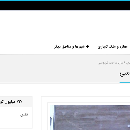
مغازه و ملک تجاری
شهرها و مناطق دیگر
720
میلیون تو
نقدی