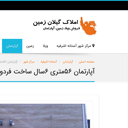
مرکز شهر آستانه اشرفیه
ویلا
زمین
آپارتمان
صفحه اصلی
آپارتمان
آستانه اشرفیه
مرکز شهر
آپارتمان ۵۶متری ۶سال ساخت فردوسی
آپارتمان ۵۶متری ۶سال ساخت فردوسی