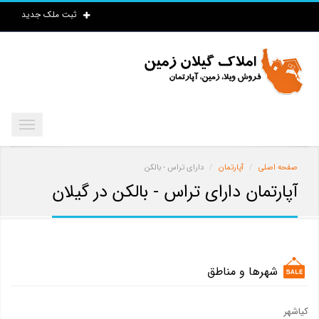
ثبت ملک جدید
صفحه اصلی
آپارتمان
دارای تراس - بالکن
آپارتمان دارای تراس - بالکن در گیلان
شهرها و مناطق
کیاشهر