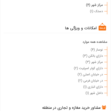
مرکز شهر (4)
دستک (1)
امکانات و ویژگی ها
مشاهده همه موارد
نوساز (4)
دارای بالکن (3)
مرکز شهر (3)
دارای کولر اسپلیت (2)
در خیابان اصلی (2)
در خیابان فرعی (2)
دارای انباری (1)
داخل شهر (1)
مشاور خرید مغازه و تجاری در منطقه