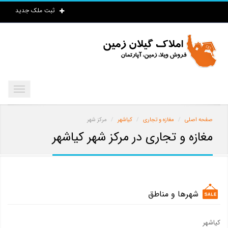
ثبت ملک جدید
صفحه اصلی
مغازه و تجاری
کیاشهر
مرکز شهر
مغازه و تجاری در مرکز شهر کیاشهر
شهرها و مناطق
کیاشهر