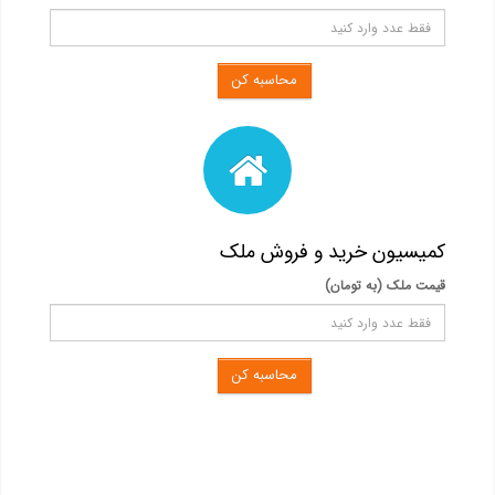
محاسبه کن
کمیسیون خرید و فروش ملک
قیمت ملک (به تومان)
محاسبه کن