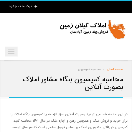
ثبت ملک جدید
صفحه اصلی
محاسبه کمیسیون
محاسبه کمیسیون بنگاه مشاور املاک
بصورت آنلاین
در این صفحه شما می توانید بصورت آنلاین، حق الزحمه یا کمیسیون بنگاه املاک را
برای خرید و فروش ملک و همچنین رهن و اجاره ملک در سال 1401 محاسبه کنید.
کمیسیون دریافتی مشاورین املاک بر اساس فرمول خاصی است که هر سال توسط