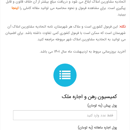
اتحادیه مشاورین املاک ابلاغ می شود و دریافت مبلغ بیشتر از آن خلاف قانون و قابل
پیگیری است. برای مشاهده فرمول و نحوه محاسبه می توانید مقاله کاملی را
اینجا
ببینید.
نکته:
این فرمول کشوری است و ملاک هر شهرستان، نامه اتحادیه مشاورین املاک آن
شهرستان است که ممکن است با فرمول کشوری کمی تفاوت داشته باشد. برای اطمینان
می توانید به اتحادیه مشاورین املاک شهر مربوطه مراجعه کنید.
آخرید بروزرسانی مربوط به اردیبهشت ماه سال 1401 می باشد.
کمیسیون رهن و اجاره ملک
پول پیش (به تومان)
پول اجاره ماهانه (به تومان)