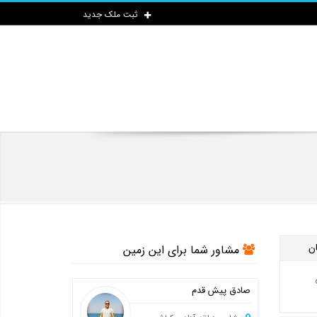
ثبت ملک جدید
ان
مشاور شما برای این زمین
صادق پیش قدم