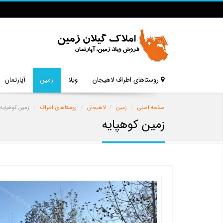
روستاهای اطراف لاهیجان
ویلا
زمین
آپارتمان
صفحه اصلی
زمین
لاهیجان
روستاهای اطراف
زمین کوهپایه
زمین کوهپایه