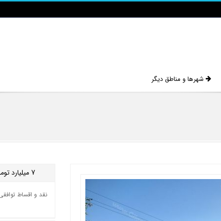
شهرها و مناطق دیگر
7
میلیارد توم
نقد و اقساط توافقی