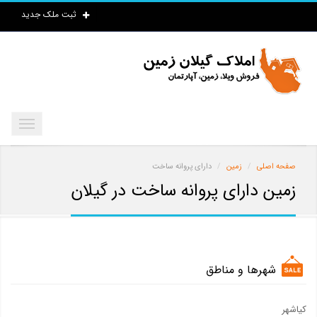
ثبت ملک جدید
صفحه اصلی
زمین
دارای پروانه ساخت
زمین دارای پروانه ساخت در گیلان
شهرها و مناطق
کیاشهر