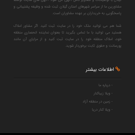
مشاورین ما از سراسر شهرهای استان گیلان ثبت شده و وظیفه پشتیبانی و
پاسخگویی به خریداران بر عهده مشاوران است.
شما هم می توانید ملک خود را در سایت ثبت کنید. اگر مشاور املاک
هستید می توانید با ما تماس بگیرید تا بعنوان نماینده انحصاری منطقه
خود، املاک منطقه خود را در سایت ثبت کنید و از مزایای آن مانند
پورسانت و حقوق ثابت برخوردار شوید.
اطلاعات بیشتر
- درباره ما
- ویلا زیباکنار
- زمین در منطقه آزاد
- ویلا کنار دریا