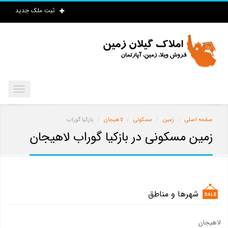
ثبت ملک جدید
صفحه اصلی
زمین
مسکونی
لاهیجان
بازکیا گوراب
زمین مسکونی در بازکیا گوراب لاهیجان
شهرها و مناطق
لاهیجان