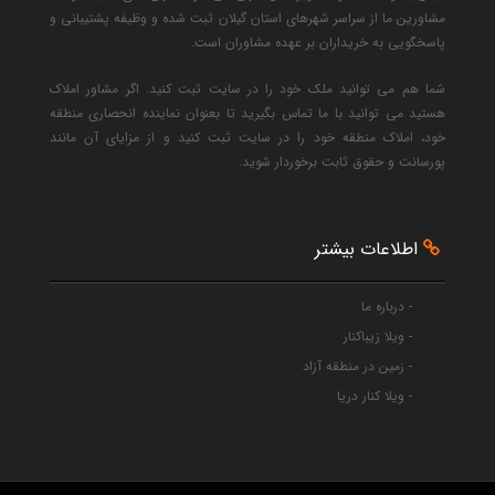
مشاورین ما از سراسر شهرهای استان گیلان ثبت شده و وظیفه پشتیبانی و
پاسخگویی به خریداران بر عهده مشاوران است.
شما هم می توانید ملک خود را در سایت ثبت کنید. اگر مشاور املاک
هستید می توانید با ما تماس بگیرید تا بعنوان نماینده انحصاری منطقه
خود، املاک منطقه خود را در سایت ثبت کنید و از مزایای آن مانند
پورسانت و حقوق ثابت برخوردار شوید.
اطلاعات بیشتر
- درباره ما
- ویلا زیباکنار
- زمین در منطقه آزاد
- ویلا کنار دریا