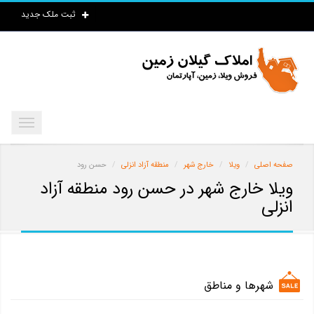
ثبت ملک جدید
صفحه اصلی
ویلا
خارج شهر
منطقه آزاد انزلی
حسن رود
ویلا خارج شهر در حسن رود منطقه آزاد
انزلی
شهرها و مناطق