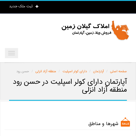
ثبت ملک جدید
صفحه اصلی
آپارتمان
دارای کولر اسپلیت
منطقه آزاد انزلی
حسن رود
آپارتمان دارای کولر اسپلیت در حسن رود
منطقه آزاد انزلی
شهرها و مناطق