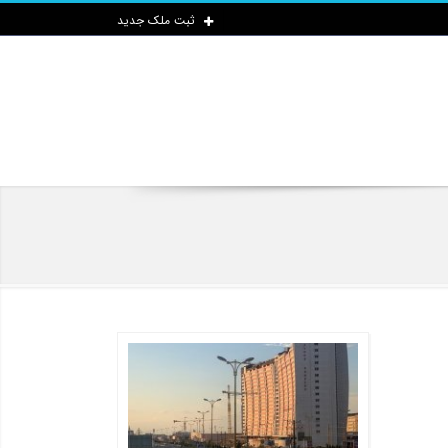
ثبت ملک جدید