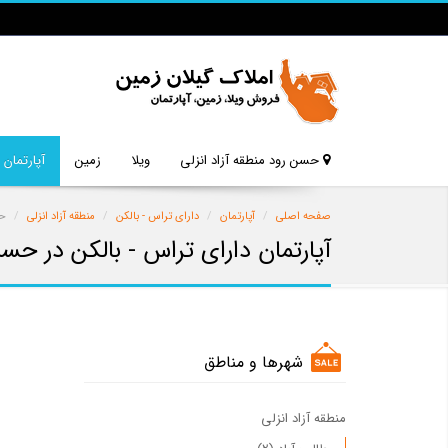
حسن رود منطقه آزاد انزلی
ویلا
زمین
آپارتمان
صفحه اصلی
آپارتمان
دارای تراس - بالکن
منطقه آزاد انزلی
ح
آپارتمان دارای تراس - بالکن در حسن
شهرها و مناطق
منطقه آزاد انزلی