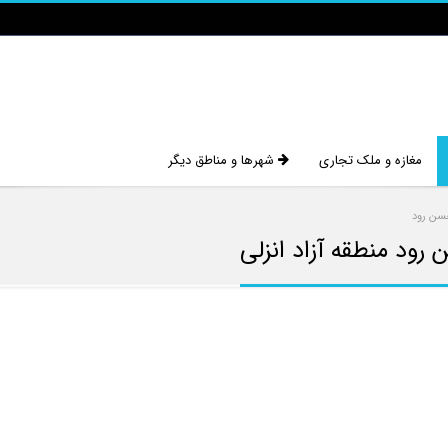
مغازه و ملک تجاری
شهرها و مناطق دیگر
سن رود
 رود منطقه آزاد انزلی