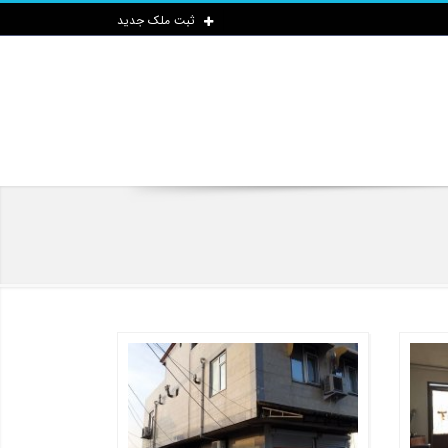
ثبت ملک جدید