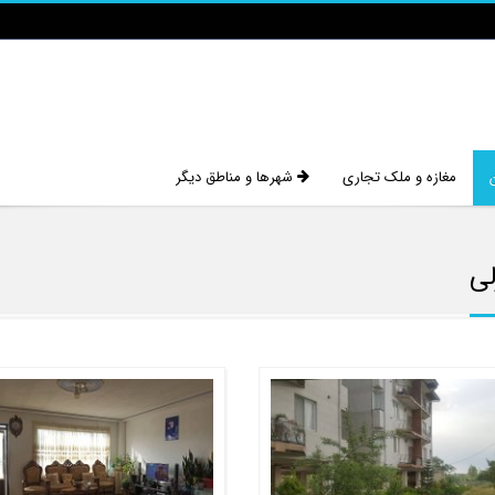
مغازه و ملک تجاری
شهرها و مناطق دیگر
لی