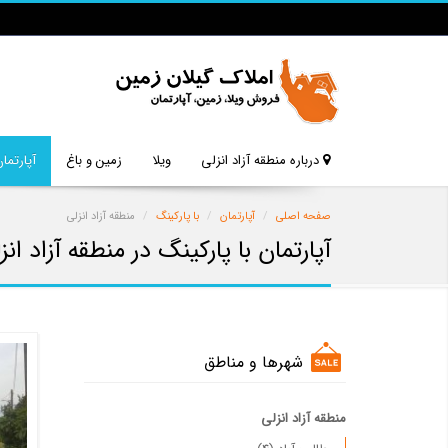
درباره منطقه آزاد انزلی
ویلا
زمین و باغ
آپارتمان
صفحه اصلی
آپارتمان
با پارکینگ
منطقه آزاد انزلی
آپارتمان با پارکینگ در منطقه آزاد انز
شهرها و مناطق
منطقه آزاد انزلی