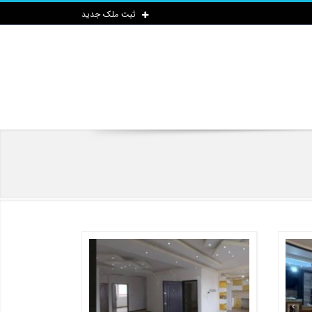
ثبت ملک جدید