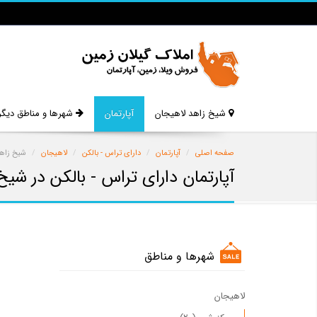
شیخ زاهد لاهیجان
آپارتمان
شهرها و مناطق دیگر
صفحه اصلی
آپارتمان
دارای تراس - بالکن
لاهیجان
شیخ زاه
آپارتمان دارای تراس - بالکن در شی
شهرها و مناطق
لاهیجان