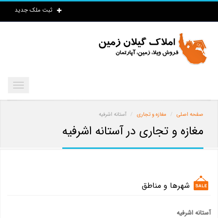
ثبت ملک جدید
صفحه اصلی
مغازه و تجاری
آستانه اشرفیه
مغازه و تجاری در آستانه اشرفیه
شهرها و مناطق
آستانه اشرفیه