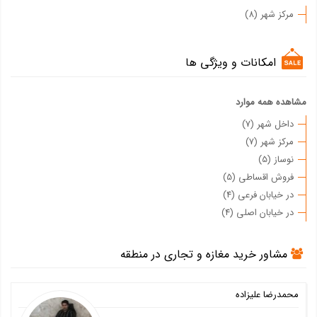
مرکز شهر (8)
امکانات و ویژگی ها
مشاهده همه موارد
داخل شهر (7)
مرکز شهر (7)
نوساز (5)
فروش اقساطی (5)
در خیابان فرعی (4)
در خیابان اصلی (4)
مشاور خرید مغازه و تجاری در منطقه
محمدرضا علیزاده