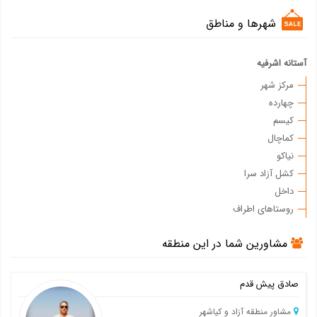
شهرها و مناطق
آستانه اشرفیه
مرکز شهر
چهارده
کیسم
کماچال
نیاکو
کشل آزاد سرا
داخل
روستاهای اطراف
مشاورین شما در این منطقه
صادق پیش قدم
مشاور منطقه آزاد و کیاشهر