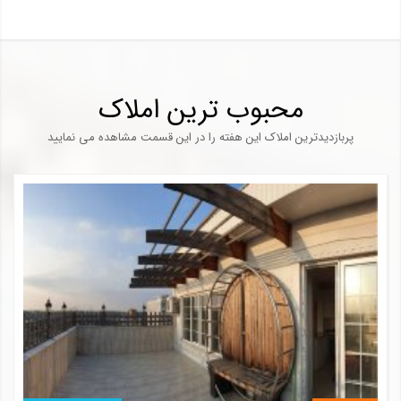
محبوب ترین املاک
پربازدیدترین املاک این هفته را در این قسمت مشاهده می نمایید