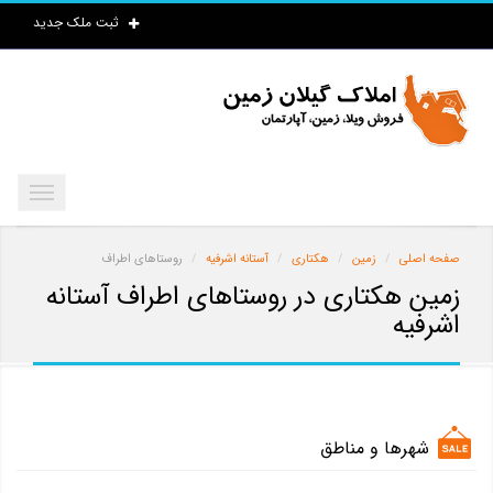
ثبت ملک جدید
صفحه اصلی
زمین
هکتاری
آستانه اشرفیه
روستاهای اطراف
زمین هکتاری در روستاهای اطراف آستانه
اشرفیه
شهرها و مناطق