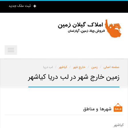
ثبت ملک جدید
صفحه اصلی
زمین
خارج شهر
کیاشهر
لب دریا
زمین خارج شهر در لب دریا کیاشهر
شهرها و مناطق
کیاشهر