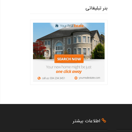
بنر تبلیغاتی
اطلاعات بیشتر