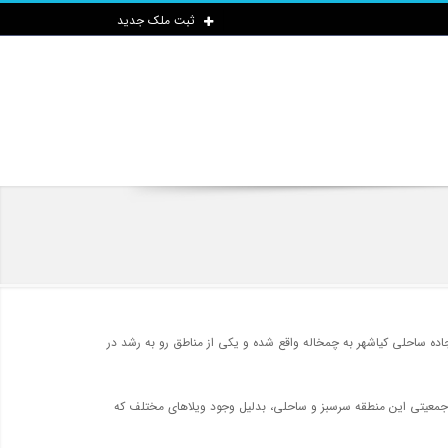
ثبت ملک جدید
جاده ساحلی کیاشهر به چمخاله واقع شده و یکی از مناطق رو به رشد در
ظر جمعیتی این منطقه سرسبز و ساحلی، بدلیل وجود ویلاهای مختلف که