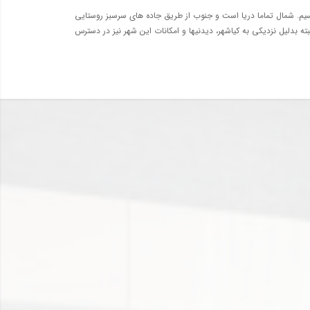
یم. شمال تماما دریا است و جنوب از طریق جاده های سرسبز روستایی
 بدلیل نزدیکی به کیاشهر، دیدنیها و امکانات این شهر نیز در دسترس