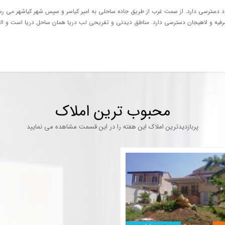
د دسترسی دارد. از سمت غرب از طریق جاده ساحلی به امیر کیاسر و سپس شهر کیاشهر می رس
رفیه و لاهیجان دسترسی دارد. مناطق دیدنی و تفریحی لب دریا همان ساحل دریا است و البته
محبوب ترین املاک
پربازدیدترین املاک این هفته را در این قسمت مشاهده می نمایید