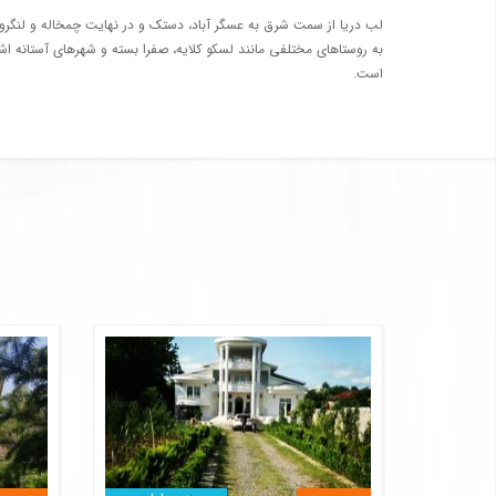
لب دریا از سمت شرق به عسگر آباد، دستک و در نهایت چمخاله و لنگرو
به روستاهای مختلفی مانند لسکو کلایه، صفرا بسته و شهرهای آستانه اش
است.