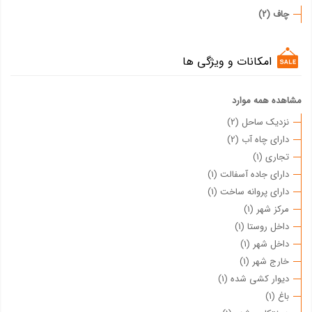
چاف (2)
امکانات و ویژگی ها
مشاهده همه موارد
نزدیک ساحل (2)
دارای چاه آب (2)
تجاری (1)
دارای جاده آسفالت (1)
دارای پروانه ساخت (1)
مرکز شهر (1)
داخل روستا (1)
داخل شهر (1)
خارج شهر (1)
دیوار کشی شده (1)
باغ (1)