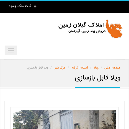
ثبت ملک جدید
صفحه اصلی
ویلا
آستانه اشرفیه
مرکز شهر
ویلا قابل بازسازی
ویلا قابل بازسازی