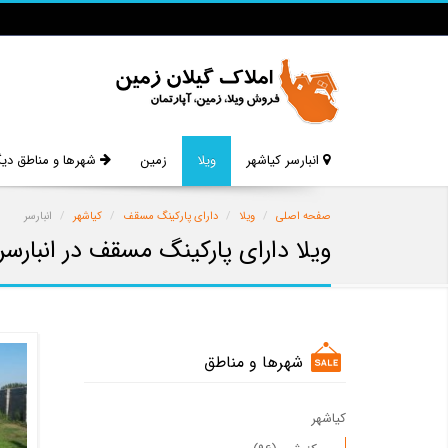
انبارسر کیاشهر
ویلا
زمین
شهرها و مناطق دیگ
صفحه اصلی
ویلا
دارای پارکینگ مسقف
کیاشهر
انبارسر
ویلا دارای پارکینگ مسقف در انبارسر
شهرها و مناطق
کیاشهر