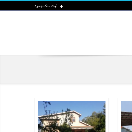
ثبت ملک جدید