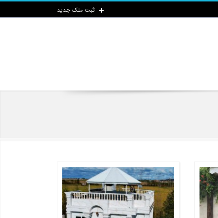
ثبت ملک جدید