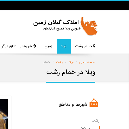
خمام رشت
ویلا
زمین
شهرها و مناطق دیگر
صفحه اصلی
ویلا
رشت
خمام
ویلا در خمام رشت
شهرها و مناطق
رشت