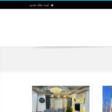
ثبت ملک جدید