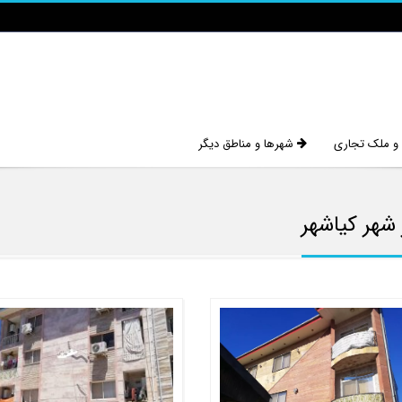
 و ملک تجاری
شهرها و مناطق دیگر
 شهر کیاشهر