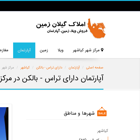
مرکز شهر کیاشهر
ویلا
زمین
آپارتمان
مغازه
صفحه اصلی
آپارتمان
دارای تراس - بالکن
کیاشهر
مرکز شهر
آپارتمان دارای تراس - بالکن در مرکز
شهرها و مناطق
کیاشهر