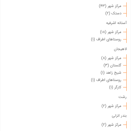
مرکز شهر (43)
دستک (2)
آستانه اشرفیه
مرکز شهر (18)
روستاهای اطراف (1)
لاهیجان
مرکز شهر (8)
گلستان (3)
شیخ زاهد (1)
روستاهای اطراف (1)
کارگر (1)
رشت
مرکز شهر (2)
بندر انزلی
مرکز شهر (2)