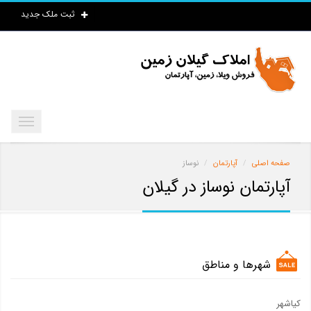
ثبت ملک جدید
صفحه اصلی
آپارتمان
نوساز
آپارتمان نوساز در گیلان
شهرها و مناطق
کیاشهر