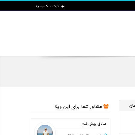
ثبت ملک جدید
مان
مشاور شما برای این ویلا
صادق پیش قدم