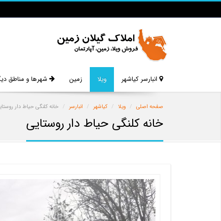
انبارسر کیاشهر
ویلا
زمین
شهرها و مناطق دیگ
صفحه اصلی
ویلا
کیاشهر
انبارسر
خانه کلنگی حیاط دار روستای
خانه کلنگی حیاط دار روستایی