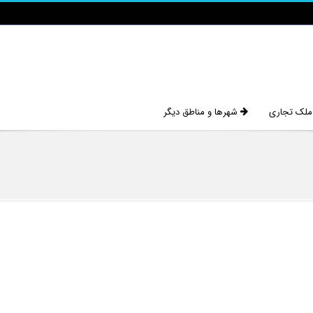
 ملک تجاری
شهرها و مناطق دیگر