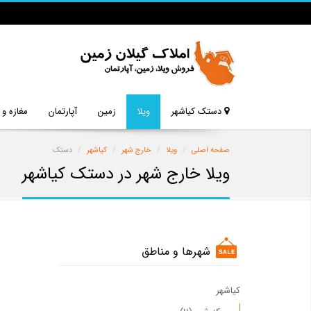
دستک کیاشهر
ویلا
زمین
آپارتمان
مغازه و
صفحه اصلی
ویلا
خارج شهر
کیاشهر
دستک
ویلا خارج شهر در دستک کیاشهر
شهرها و مناطق
کیاشهر