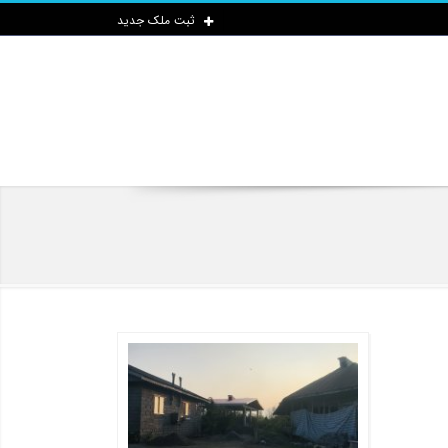
ثبت ملک جدید