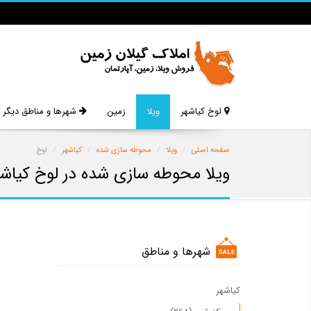
لوخ کیاشهر
ویلا
زمین
شهرها و مناطق دیگر
صفحه اصلی
ویلا
محوطه سازی شده
کیاشهر
لوخ
ویلا محوطه سازی شده در لوخ کیاشه
شهرها و مناطق
کیاشهر