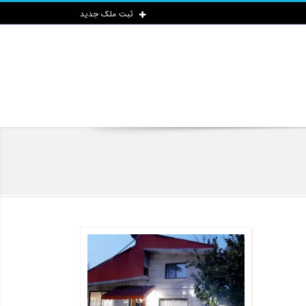
ثبت ملک جدید