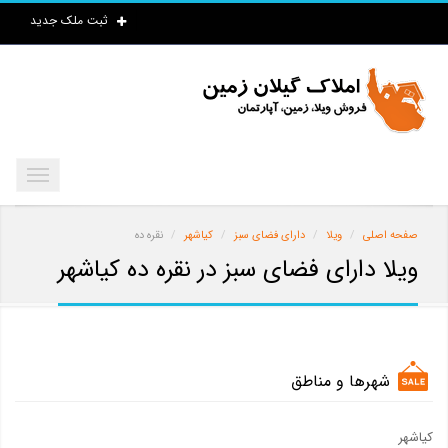
ثبت ملک جدید
صفحه اصلی
ویلا
دارای فضای سبز
کیاشهر
نقره ده
ویلا دارای فضای سبز در نقره ده کیاشهر
شهرها و مناطق
کیاشهر