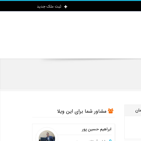
ثبت ملک جدید
مان
مشاور شما برای این ویلا
ابراهیم حسین پور