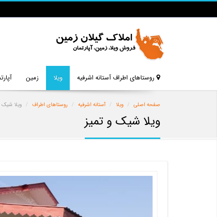
روستاهای اطراف آستانه اشرفیه
ویلا
زمین
آپارت
صفحه اصلی
ویلا
آستانه اشرفیه
روستاهای اطراف
ویلا شیک و
ویلا شیک و تمیز