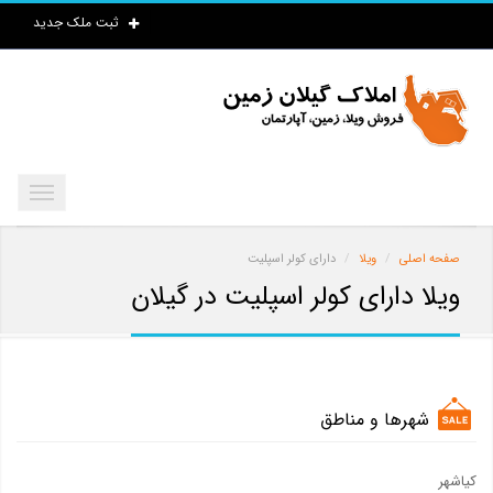
ثبت ملک جدید
صفحه اصلی
ویلا
دارای کولر اسپلیت
ویلا دارای کولر اسپلیت در گیلان
شهرها و مناطق
کیاشهر