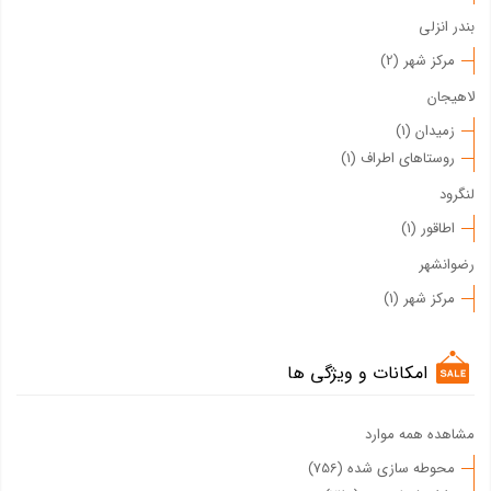
بندر انزلی
مرکز شهر (2)
لاهیجان
زمیدان (1)
روستاهای اطراف (1)
لنگرود
اطاقور (1)
رضوانشهر
مرکز شهر (1)
امکانات و ویژگی ها
مشاهده همه موارد
محوطه سازی شده (756)