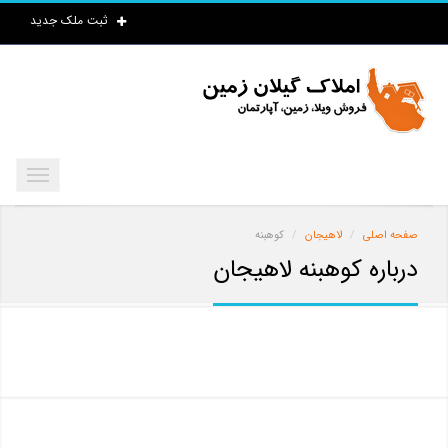
ثبت ملک جدید
صفحه اصلی
لاهیجان
کوهبنه
درباره کوهبنه لاهیجان