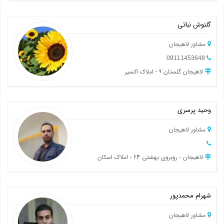
گلنوش نباتی
مشاور لاهیجان
09111453648
لاهیجان گلستان ۹ - املاک اکسیر
وحید پرسری
مشاور لاهیجان
لاهیجان - روبروی بهشتی 24 - املاک اسکان
شهرام محمدپور
مشاور لاهیجان