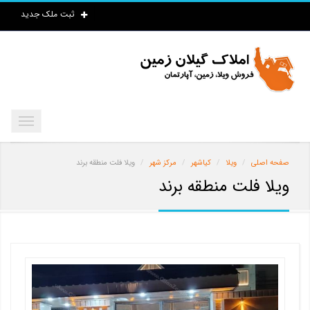
ثبت ملک جدید
صفحه اصلی
ویلا
کیاشهر
مرکز شهر
ویلا فلت منطقه برند
ویلا فلت منطقه برند