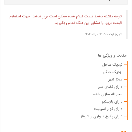
توجه داشته باشید قیمت اعلام شده ممکن است بروز نباشد. جهت استعلام
قیمت بروز، با مشاور این ملک تماس بگیرید.
تاریخ ثبت ملک ۲۳ مرداد ۱۴۰۴
امکانات و ویژگی ها
نزدیک ساحل
نزدیک جنگل
مرکز شهر
دارای فضای سبز
محوطه سازی شده
دارای باربیکیو
دارای کولر اسپلیت
دارای پکیج دیواری و شوفاژ