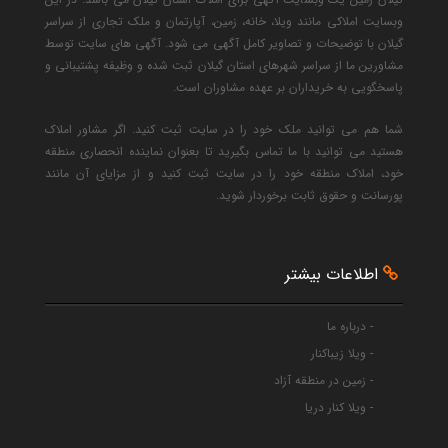
وبسایت املاکی مانند ویلا، خانه، زمین، آپارتمان و ملک تجاری از سراسر
گیلان با توضیحات و تصاویر کامل آگهی می شود. آگهی های سایت توسط
مشاورین ما از سراسر شهرهای استان گیلان ثبت شده و وظیفه پشتیبانی و
پاسخگویی به خریداران بر عهده مشاوران است.
شما هم می توانید ملک خود را در سایت ثبت کنید. اگر مشاور املاک
هستید می توانید با ما تماس بگیرید تا بعنوان نماینده انحصاری منطقه
خود، املاک منطقه خود را در سایت ثبت کنید و از مزایای آن مانند
پورسانت و حقوق ثابت برخوردار شوید.
اطلاعات بیشتر
- درباره ما
- ویلا زیباکنار
- زمین در منطقه آزاد
- ویلا کنار دریا