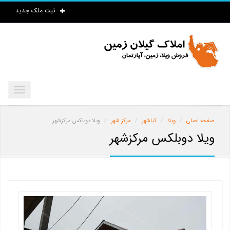
ثبت ملک جدید
صفحه اصلی
ویلا
کیاشهر
مرکز شهر
ویلا دوبلکس مرکزشهر
ویلا دوبلکس مرکزشهر