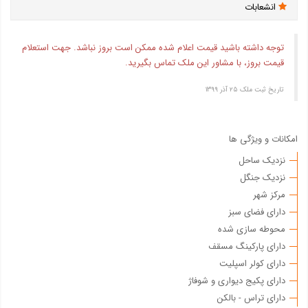
انشعابات
توجه داشته باشید قیمت اعلام شده ممکن است بروز نباشد. جهت استعلام
قیمت بروز، با مشاور این ملک تماس بگیرید.
تاریخ ثبت ملک ۲۵ آذر ۱۳۹۹
امکانات و ویژگی ها
نزدیک ساحل
نزدیک جنگل
مرکز شهر
دارای فضای سبز
محوطه سازی شده
دارای پارکینگ مسقف
دارای کولر اسپلیت
دارای پکیج دیواری و شوفاژ
دارای تراس - بالکن