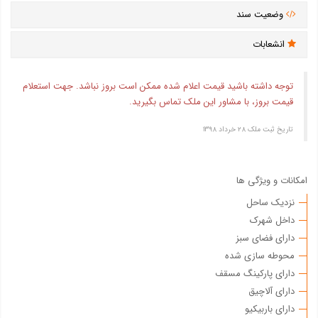
وضعیت سند
انشعابات
توجه داشته باشید قیمت اعلام شده ممکن است بروز نباشد. جهت استعلام
قیمت بروز، با مشاور این ملک تماس بگیرید.
تاریخ ثبت ملک ۲۸ خرداد ۱۳۹۸
امکانات و ویژگی ها
نزدیک ساحل
داخل شهرک
دارای فضای سبز
محوطه سازی شده
دارای پارکینگ مسقف
دارای آلاچیق
دارای باربیکیو