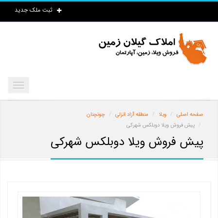
ثبت ملک جدید
صفحه اصلی
ویلا
منطقه آزاد انزلی
چونچنان
پیش فروش ویلا دوبلکس شهرکی
پیش فروش ویلا دوبلکس شهرکی