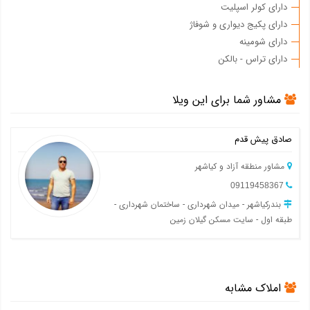
دارای کولر اسپلیت
دارای پکیج دیواری و شوفاژ
دارای شومینه
دارای تراس - بالکن
مشاور شما برای این ویلا
صادق پیش قدم
مشاور منطقه آزاد و کیاشهر
09119458367
بندرکیاشهر - میدان شهرداری - ساختمان شهرداری -
طبقه اول - سایت مسکن گیلان زمین
املاک مشابه