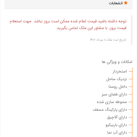
انشعابات
توجه داشته باشید قیمت اعلام شده ممکن است بروز نباشد. جهت استعلام
قیمت بروز، با مشاور این ملک تماس بگیرید.
تاریخ ثبت ملک ۸ مرداد ۱۴۰۲
امکانات و ویژگی ها
استخردار
نزدیک ساحل
داخل روستا
دارای فضای سبز
محوطه سازی شده
دارای پارکینگ مسقف
دارای آلاچیق
دارای باربیکیو
دارای آب نما