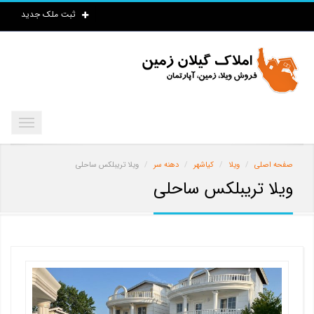
ثبت ملک جدید
صفحه اصلی
ویلا
کیاشهر
دهنه سر
ویلا تریبلکس ساحلی
ویلا تریبلکس ساحلی